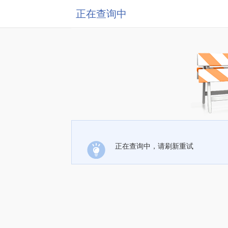
正在查询中
正在查询中，请刷新重试